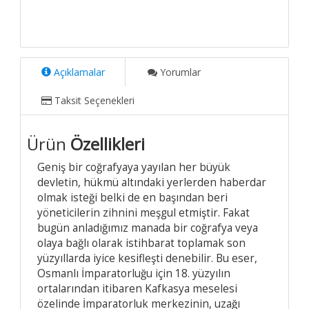
Açıklamalar
Yorumlar
Taksit Seçenekleri
Ürün
Özellikleri
Geniş bir coğrafyaya yayılan her büyük
devletin, hükmü altındaki yerlerden haberdar
olmak isteği belki de en başından beri
yöneticilerin zihnini meşgul etmiştir. Fakat
bugün anladığımız manada bir coğrafya veya
olaya bağlı olarak istihbarat toplamak son
yüzyıllarda iyice kesifleşti denebilir. Bu eser,
Osmanlı İmparatorluğu için 18. yüzyılın
ortalarından itibaren Kafkasya meselesi
özelinde İmparatorluk merkezinin, uzağı