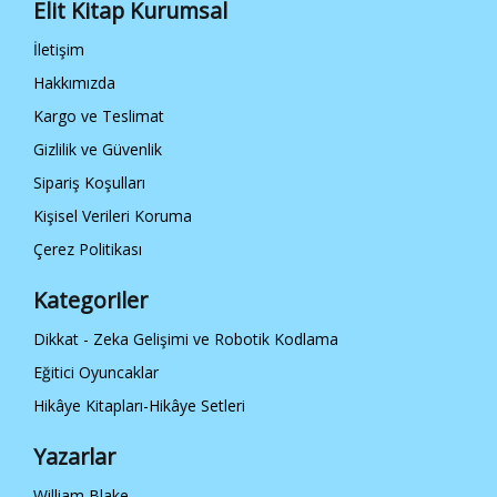
Elit Kitap Kurumsal
İletişim
Hakkımızda
Kargo ve Teslimat
Gizlilik ve Güvenlik
Sipariş Koşulları
Kişisel Verileri Koruma
Çerez Politikası
Kategoriler
Dikkat - Zeka Gelişimi ve Robotik Kodlama
Eğitici Oyuncaklar
Hikâye Kitapları-Hikâye Setleri
Yazarlar
William Blake