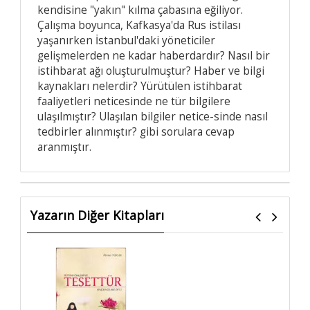
kendisine "yakın" kılma çabasına eğiliyor.
Çalışma boyunca, Kafkasya'da Rus istilası
yaşanırken İstanbul'daki yöneticiler
gelişmelerden ne kadar haberdardır? Nasıl bir
istihbarat ağı oluşturulmuştur? Haber ve bilgi
kaynakları nelerdir? Yürütülen istihbarat
faaliyetleri neticesinde ne tür bilgilere
ulaşılmıştır? Ulaşılan bilgiler netice-sinde nasıl
tedbirler alınmıştır? gibi sorulara cevap
aranmıştır.
Yazarın Diğer Kitapları