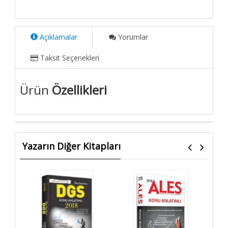
Açıklamalar
Yorumlar
Taksit Seçenekleri
Ürün
Özellikleri
Yazarın Diğer Kitapları