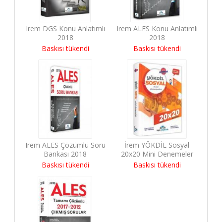
Irem DGS Konu Anlatımlı
Irem ALES Konu Anlatımlı
2018
2018
Baskısı tükendi
Baskısı tükendi
Irem ALES Çözümlü Soru
İrem YÖKDİL Sosyal
Bankası 2018
20x20 Mini Denemeler
Baskısı tükendi
Baskısı tükendi