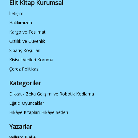
Elit Kitap Kurumsal
İletişim
Hakkımızda
Kargo ve Teslimat
Gizlilik ve Güvenlik
Sipariş Koşulları
Kişisel Verileri Koruma
Çerez Politikası
Kategoriler
Dikkat - Zeka Gelişimi ve Robotik Kodlama
Eğitici Oyuncaklar
Hikâye Kitapları-Hikâye Setleri
Yazarlar
William Blake