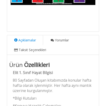
Açıklamalar
Yorumlar
Taksit Seçenekleri
Ürün
Özellikleri
Elit 1. Sınıf Hayat Bilgisi
80 Sayfadan Oluşan kitabımızda konular hafta
hafta olarak işlenmiştir. Her hafta aynı mantık
üzerine kurgulanmıştır.
*Bilgi Kutuları
*Konuya Hazırlık Çalışmaları