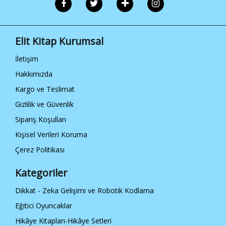
Elit Kitap Kurumsal
İletişim
Hakkımızda
Kargo ve Teslimat
Gizlilik ve Güvenlik
Sipariş Koşulları
Kişisel Verileri Koruma
Çerez Politikası
Kategoriler
Dikkat - Zeka Gelişimi ve Robotik Kodlama
Eğitici Oyuncaklar
Hikâye Kitapları-Hikâye Setleri