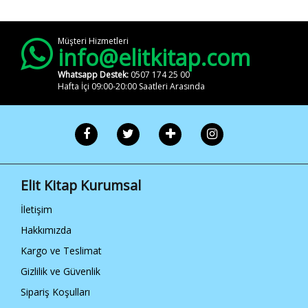
Müşteri Hizmetleri
info@elitkitap.com
Whatsapp Destek:
0507 174 25 00
Hafta İçi 09:00-20:00 Saatleri Arasında
Elit Kitap Kurumsal
İletişim
Hakkımızda
Kargo ve Teslimat
Gizlilik ve Güvenlik
Sipariş Koşulları