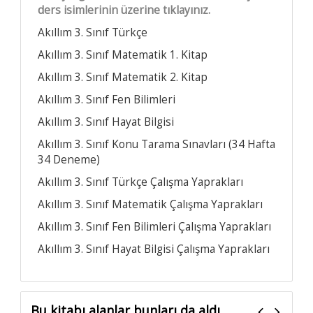
ders isimlerinin üzerine tıklayınız.
Akıllım 3. Sınıf Türkçe
Akıllım 3. Sınıf Matematik 1. Kitap
Akıllım 3. Sınıf Matematik 2. Kitap
Akıllım 3. Sınıf Fen Bilimleri
Akıllım 3. Sınıf Hayat Bilgisi
Akıllım 3. Sınıf Konu Tarama Sınavları (34 Hafta
34 Deneme)
Akıllım 3. Sınıf Türkçe Çalışma Yaprakları
Akıllım 3. Sınıf Matematik Çalışma Yaprakları
Akıllım 3. Sınıf Fen Bilimleri Çalışma Yaprakları
Akıllım 3. Sınıf Hayat Bilgisi Çalışma Yaprakları
Bu kitabı alanlar bunları da aldı