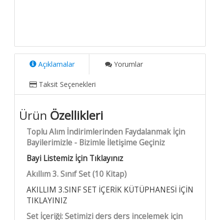
Açıklamalar
Yorumlar
Taksit Seçenekleri
Ürün
Özellikleri
Toplu Alım İndirimlerinden Faydalanmak İçin
Bayilerimizle - Bizimle İletişime Geçiniz
Bayi Listemiz İçin Tıklayınız
Akıllım 3. Sınıf Set (10 Kitap)
AKILLIM 3.SINF SET İÇERİK KÜTÜPHANESİ İÇİN
TIKLAYINIZ
Set İçeriği: Setimizi ders ders incelemek için