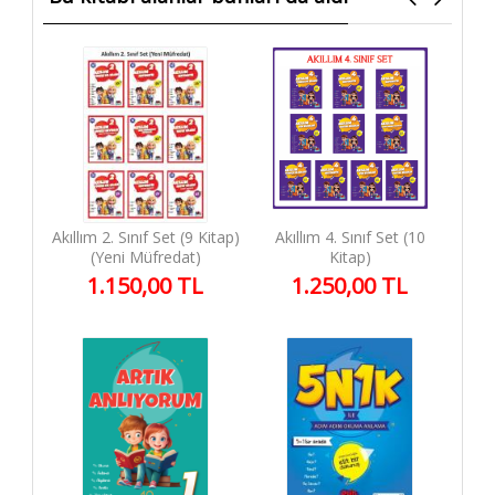
Akıllım 2. Sınıf Set (9 Kitap)
Akıllım 4. Sınıf Set (10
(Yeni Müfredat)
Kitap)
1.150,00 TL
1.250,00 TL